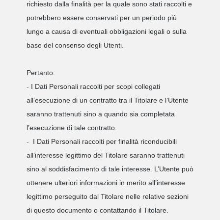
richiesto dalla finalità per la quale sono stati raccolti e
potrebbero essere conservati per un periodo più
lungo a causa di eventuali obbligazioni legali o sulla
base del consenso degli Utenti.
Pertanto:
- I Dati Personali raccolti per scopi collegati
all’esecuzione di un contratto tra il Titolare e l’Utente
saranno trattenuti sino a quando sia completata
l’esecuzione di tale contratto.
- I Dati Personali raccolti per finalità riconducibili
all’interesse legittimo del Titolare saranno trattenuti
sino al soddisfacimento di tale interesse. L’Utente può
ottenere ulteriori informazioni in merito all’interesse
legittimo perseguito dal Titolare nelle relative sezioni
di questo documento o contattando il Titolare.