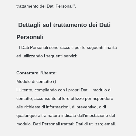
trattamento dei Dati Personali”.
Dettagli sul trattamento dei Dati
Personali
I Dati Personali sono raccolti per le seguenti finalità
ed utilizzando i seguenti servizi:
Contattare l'Utente:
Modulo di contatto ()
L’Utente, compilando con i propri Dati il modulo di
contatto, acconsente al loro utilizzo per rispondere
alle richieste di informazioni, di preventivo, o di
qualunque altra natura indicata dall’intestazione del
modulo. Dati Personali trattati: Dati di utilizzo; email.