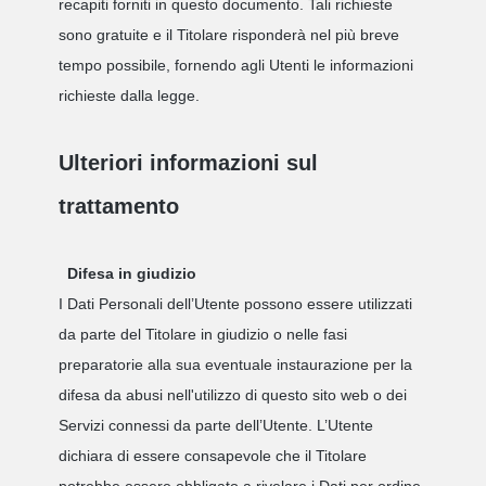
recapiti forniti in questo documento. Tali richieste
sono gratuite e il Titolare risponderà nel più breve
tempo possibile, fornendo agli Utenti le informazioni
richieste dalla legge.
Ulteriori informazioni sul
trattamento
Difesa in giudizio
I Dati Personali dell’Utente possono essere utilizzati
da parte del Titolare in giudizio o nelle fasi
preparatorie alla sua eventuale instaurazione per la
difesa da abusi nell'utilizzo di questo sito web o dei
Servizi connessi da parte dell’Utente. L’Utente
dichiara di essere consapevole che il Titolare