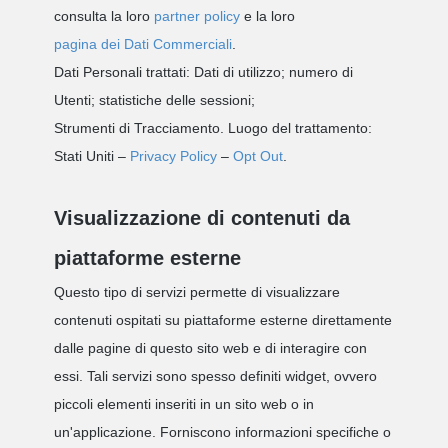
consulta la loro
partner policy
e la loro
pagina dei Dati Commerciali
.
Dati Personali trattati: Dati di utilizzo; numero di
Utenti; statistiche delle sessioni;
Strumenti di Tracciamento.
Luogo del trattamento:
Stati Uniti –
Privacy Policy
–
Opt Out
.
Visualizzazione di contenuti da
piattaforme esterne
Questo tipo di servizi permette di visualizzare
contenuti ospitati su piattaforme esterne direttamente
dalle pagine di questo sito web e di interagire con
essi. Tali servizi sono spesso definiti widget, ovvero
piccoli elementi inseriti in un sito web o in
un'applicazione. Forniscono informazioni specifiche o