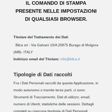
IL COMANDO DI STAMPA
PRESENTE NELLE IMPOSTAZIONI
DI QUALSIASI BROWSER.
Titolare del Trattamento dei Dati
Bilca srl - Via Galvani 10/A 20875 Burago di Molgora
(MB)- ITALY
Indirizzo email del Titolare:
info@bilca.it
Tipologie di Dati raccolti
Fra i Dati Personali raccolti da questa Applicazione, in
modo autonomo o tramite terze parti, ci sono:
Strumenti di Tracciamento; Dati di utilizzo; email;
numero di Utenti; statistiche delle sessioni. Dettagli
completi su ciascuna tipologia di Dati Personali