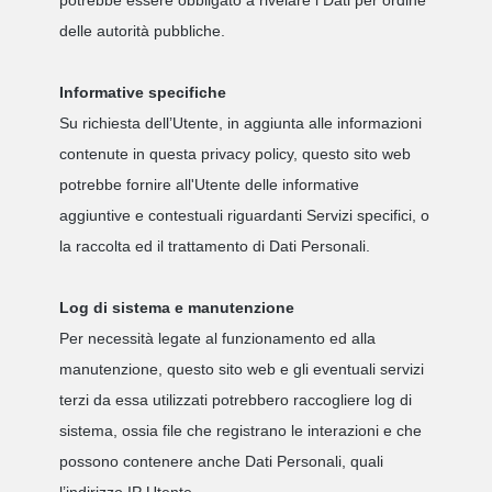
potrebbe essere obbligato a rivelare i Dati per ordine
delle autorità pubbliche.
Informative specifiche
Su richiesta dell’Utente, in aggiunta alle informazioni
contenute in questa privacy policy, questo sito web
potrebbe fornire all'Utente delle informative
aggiuntive e contestuali riguardanti Servizi specifici, o
la raccolta ed il trattamento di Dati Personali.
Log di sistema e manutenzione
Per necessità legate al funzionamento ed alla
manutenzione, questo sito web e gli eventuali servizi
terzi da essa utilizzati potrebbero raccogliere log di
sistema, ossia file che registrano le interazioni e che
possono contenere anche Dati Personali, quali