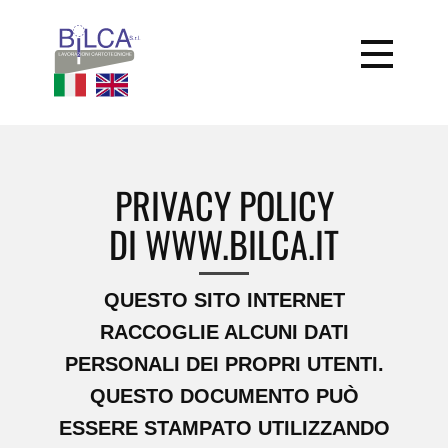
PRIVACY POLICY
DI WWW.BILCA.IT
QUESTO SITO INTERNET
RACCOGLIE ALCUNI DATI
PERSONALI DEI PROPRI UTENTI.
QUESTO DOCUMENTO PUÒ
ESSERE STAMPATO UTILIZZANDO