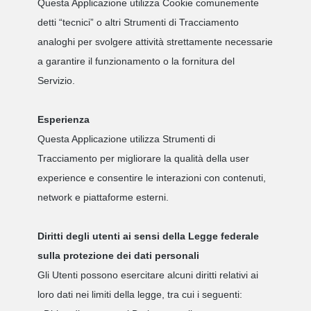
Questa Applicazione utilizza Cookie comunemente
detti “tecnici” o altri Strumenti di Tracciamento
analoghi per svolgere attività strettamente necessarie
a garantire il funzionamento o la fornitura del
Servizio.
Esperienza
Questa Applicazione utilizza Strumenti di
Tracciamento per migliorare la qualità della user
experience e consentire le interazioni con contenuti,
network e piattaforme esterni.
Diritti degli utenti ai sensi della Legge federale
sulla protezione dei dati personali
Gli Utenti possono esercitare alcuni diritti relativi ai
loro dati nei limiti della legge, tra cui i seguenti: