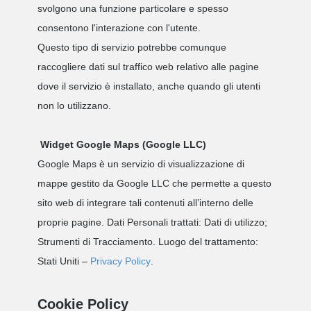
svolgono una funzione particolare e spesso
consentono l'interazione con l'utente.
Questo tipo di servizio potrebbe comunque
raccogliere dati sul traffico web relativo alle pagine
dove il servizio è installato, anche quando gli utenti
non lo utilizzano.
Widget Google Maps (Google LLC)
Google Maps è un servizio di visualizzazione di
mappe gestito da Google LLC che permette a questo
sito web di integrare tali contenuti all’interno delle
proprie pagine. Dati Personali trattati: Dati di utilizzo;
Strumenti di Tracciamento. Luogo del trattamento:
Stati Uniti –
Privacy Policy
.
Cookie Policy