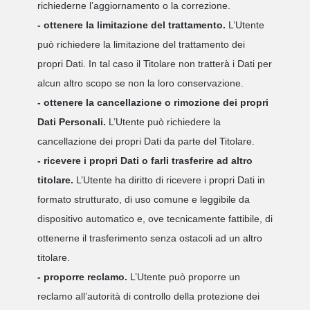
richiederne l’aggiornamento o la correzione.
- ottenere la limitazione del trattamento.
L’Utente
può richiedere la limitazione del trattamento dei
propri Dati. In tal caso il Titolare non tratterà i Dati per
alcun altro scopo se non la loro conservazione.
- ottenere la cancellazione o rimozione dei propri
Dati Personali.
L’Utente può richiedere la
cancellazione dei propri Dati da parte del Titolare.
- ricevere i propri Dati o farli trasferire ad altro
titolare.
L’Utente ha diritto di ricevere i propri Dati in
formato strutturato, di uso comune e leggibile da
dispositivo automatico e, ove tecnicamente fattibile, di
ottenerne il trasferimento senza ostacoli ad un altro
titolare.
- proporre reclamo.
L’Utente può proporre un
reclamo all’autorità di controllo della protezione dei