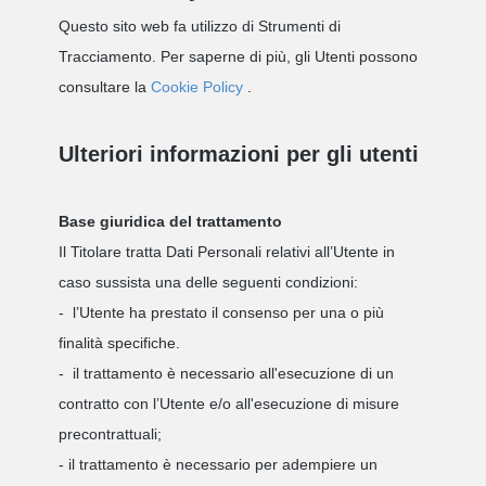
Questo sito web fa utilizzo di Strumenti di
Tracciamento. Per saperne di più, gli Utenti possono
consultare la
Cookie Policy
.
Ulteriori informazioni per gli utenti
Base giuridica del trattamento
Il Titolare tratta Dati Personali relativi all’Utente in
caso sussista una delle seguenti condizioni:
- l’Utente ha prestato il consenso per una o più
finalità specifiche.
- il trattamento è necessario all'esecuzione di un
contratto con l’Utente e/o all'esecuzione di misure
precontrattuali;
- il trattamento è necessario per adempiere un