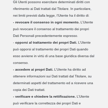
Gli Utenti possono esercitare determinati diritti con
riferimento ai Dati trattati dal Titolare. In particolare,
nei limiti previsti dalla legge, l’Utente ha il diritto di:
- revocare il consenso in ogni momento.
L’Utente
può revocare il consenso al trattamento dei propri
Dati Personali precedentemente espresso.
-
opporsi al trattamento dei propri Dati.
L’Utente
può opporsi al trattamento dei propri Dati quando
esso avviene in virtù di una base giuridica diversa dal
consenso.
- accedere ai propri Dati.
L’Utente ha diritto ad
ottenere informazioni sui Dati trattati dal Titolare, su
determinati aspetti del trattamento ed a ricevere una
copia dei Dati trattati.
- verificare e chiedere la rettificazione.
L’Utente
può verificare la correttezza dei propri Dati e