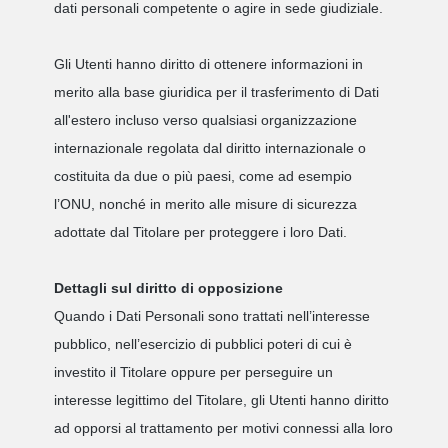
dati personali competente o agire in sede giudiziale.
Gli Utenti hanno diritto di ottenere informazioni in
merito alla base giuridica per il trasferimento di Dati
all'estero incluso verso qualsiasi organizzazione
internazionale regolata dal diritto internazionale o
costituita da due o più paesi, come ad esempio
l’ONU, nonché in merito alle misure di sicurezza
adottate dal Titolare per proteggere i loro Dati.
Dettagli sul diritto di opposizione
Quando i Dati Personali sono trattati nell’interesse
pubblico, nell’esercizio di pubblici poteri di cui è
investito il Titolare oppure per perseguire un
interesse legittimo del Titolare, gli Utenti hanno diritto
ad opporsi al trattamento per motivi connessi alla loro