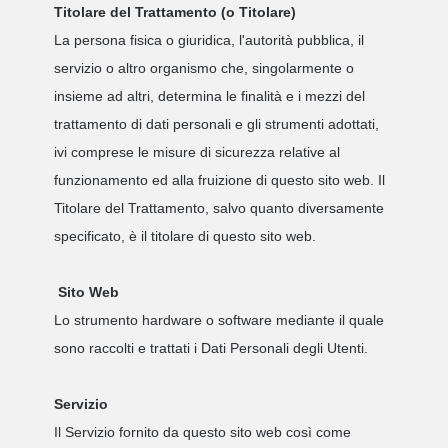
Titolare del Trattamento (o Titolare)
La persona fisica o giuridica, l'autorità pubblica, il
servizio o altro organismo che, singolarmente o
insieme ad altri, determina le finalità e i mezzi del
trattamento di dati personali e gli strumenti adottati,
ivi comprese le misure di sicurezza relative al
funzionamento ed alla fruizione di questo sito web. Il
Titolare del Trattamento, salvo quanto diversamente
specificato, è il titolare di questo sito web.
Sito Web
Lo strumento hardware o software mediante il quale
sono raccolti e trattati i Dati Personali degli Utenti.
Servizio
Il Servizio fornito da questo sito web così come