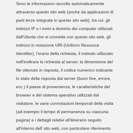
Sono le informazioni raccolte automaticamente
attraverso questo sito web (anche da applicazioni di
parti terze integrate in questo sito web), tra cui: gli
indirizzi IP o i nomi a dominio dei computer utilizzati
dall’Utente che si connette con questo sito web, gli
indirizzi in notazione URI (Uniform Resource
Identifier), l’orario della richiesta, il metodo utilizzato
nell’inoltrare la richiesta al server, la dimensione del
file ottenuto in risposta, il codice numerico indicante
lo stato della risposta dal server (buon fine, errore,
ecc.) il paese di provenienza, le caratteristiche del
browser e del sistema operativo utilizzati dal
visitatore, le varie connotazioni temporali della visita
(ad esempio il tempo di permanenza su ciascuna
pagina) e i dettagli relativi all’itinerario seguito
all’interno dell’ sito web, con particolare riferimento