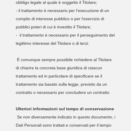
obbligo legale al quale è soggetto il Titolare;
- il trattamento è necessario per l'esecuzione di un
compito di interesse pubblico o per l'esercizio di
pubblici poteri di cui è investito il Titolare;
- il trattamento è necessario per il perseguimento del
legittimo interesse del Titolare o di terzi.
È comunque sempre possibile richiedere al Titolare
di chiarire la concreta base giuridica di ciascun
trattamento ed in particolare di specificare se il
trattamento sia basato sulla legge, previsto da un
contratto o necessario per concludere un contratto.
Ulteriori informazioni sul tempo di conservazione
Se non diversamente indicato in questo documento, i
Dati Personali sono trattati e conservati per il tempo