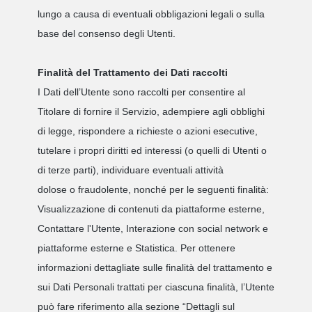
lungo a causa di eventuali obbligazioni legali o sulla
base del consenso degli Utenti.
Finalità del Trattamento dei Dati raccolti
I Dati dell’Utente sono raccolti per consentire al
Titolare di fornire il Servizio, adempiere agli obblighi
di legge, rispondere a richieste o azioni esecutive,
tutelare i propri diritti ed interessi (o quelli di Utenti o
di terze parti), individuare eventuali attività
dolose o fraudolente, nonché per le seguenti finalità:
Visualizzazione di contenuti da piattaforme esterne,
Contattare l'Utente, Interazione con social network e
piattaforme esterne e Statistica. Per ottenere
informazioni dettagliate sulle finalità del trattamento e
sui Dati Personali trattati per ciascuna finalità, l’Utente
può fare riferimento alla sezione “Dettagli sul