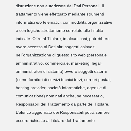
distruzione non autorizzate dei Dati Personali. Il
trattamento viene effettuato mediante strumenti
informatici e/o telematici, con modalità organizzative
e con logiche strettamente correlate alle finalità
indicate. Oltre al Titolare, in alcuni casi, potrebbero
avere accesso ai Dati altri soggetti coinvolti
nell’organizzazione di questo sito web (personale
amministrativo, commerciale, marketing, legali,
amministratori di sistema) ovvero soggetti esterni
(come fornitori di servizi tecnici terzi, corrieri postali,
hosting provider, società informatiche, agenzie di
comunicazione) nominati anche, se necessario,
Responsabili del Trattamento da parte del Titolare.
L’elenco aggiornato dei Responsabili potrà sempre
essere richiesto al Titolare del Trattamento.