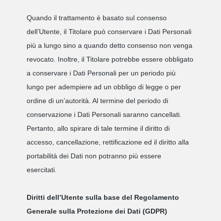
Quando il trattamento è basato sul consenso
dell’Utente, il Titolare può conservare i Dati Personali
più a lungo sino a quando detto consenso non venga
revocato. Inoltre, il Titolare potrebbe essere obbligato
a conservare i Dati Personali per un periodo più
lungo per adempiere ad un obbligo di legge o per
ordine di un’autorità. Al termine del periodo di
conservazione i Dati Personali saranno cancellati.
Pertanto, allo spirare di tale termine il diritto di
accesso, cancellazione, rettificazione ed il diritto alla
portabilità dei Dati non potranno più essere
esercitati.
Diritti dell’Utente sulla base del Regolamento
Generale sulla Protezione dei Dati (GDPR)