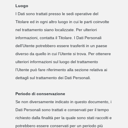
Luogo
I Dati sono trattati presso le sedi operative del
Titolare ed in ogni altro luogo in cui le parti coinvolte
nel trattamento siano localizzate. Per ulteriori
informazioni, contatta il Titolare. I Dati Personali
dell’Utente potrebbero essere trasferiti in un paese
diverso da quello in cui l’Utente si trova. Per ottenere
ulteriori informazioni sul luogo del trattamento
l’Utente può fare riferimento alla sezione relativa ai
dettagli sul trattamento dei Dati Personali.
Periodo di conservazione
Se non diversamente indicato in questo documento, i
Dati Personali sono trattati e conservati per il tempo
richiesto dalla finalità per la quale sono stati raccolti e
potrebbero essere conservati per un periodo più