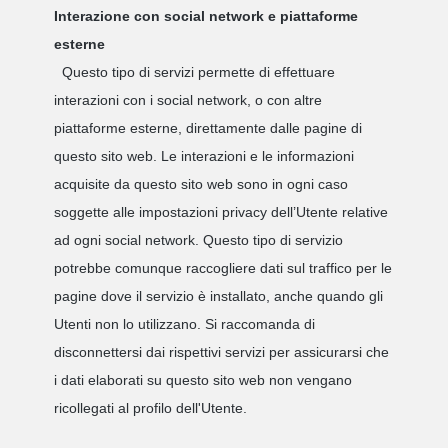
Interazione con social network e piattaforme
esterne
Questo tipo di servizi permette di effettuare
interazioni con i social network, o con altre
piattaforme esterne, direttamente dalle pagine di
questo sito web. Le interazioni e le informazioni
acquisite da questo sito web sono in ogni caso
soggette alle impostazioni privacy dell’Utente relative
ad ogni social network. Questo tipo di servizio
potrebbe comunque raccogliere dati sul traffico per le
pagine dove il servizio è installato, anche quando gli
Utenti non lo utilizzano. Si raccomanda di
disconnettersi dai rispettivi servizi per assicurarsi che
i dati elaborati su questo sito web non vengano
ricollegati al profilo dell'Utente.