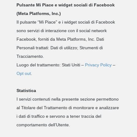
Pulsante Mi Piace e widget sociali di Facebook
(Meta Platforms, Inc.)
Il pulsante “Mi Piace” e i widget sociali di Facebook
sono servizi di interazione con il social network
Facebook, forniti da Meta Platforms, Inc.
Dati
Personali trattati: Dati di utilizzo; Strumenti di
Tracciamento.
Luogo del trattamento: Stati Uniti –
Privacy Policy
–
Opt out
.
Statistica
I servizi contenuti nella presente sezione permettono
al Titolare del Trattamento di monitorare e analizzare
i dati di traffico e servono a tener traccia del
comportamento dell’Utente.