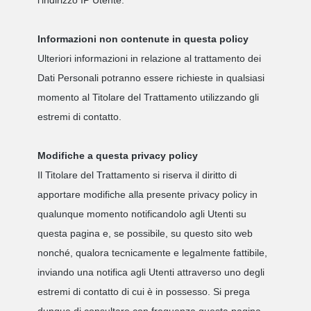
l’indirizzo IP Utente.
Informazioni non contenute in questa policy
Ulteriori informazioni in relazione al trattamento dei
Dati Personali potranno essere richieste in qualsiasi
momento al Titolare del Trattamento utilizzando gli
estremi di contatto.
Modifiche a questa privacy policy
Il Titolare del Trattamento si riserva il diritto di
apportare modifiche alla presente privacy policy in
qualunque momento notificandolo agli Utenti su
questa pagina e, se possibile, su questo sito web
nonché, qualora tecnicamente e legalmente fattibile,
inviando una notifica agli Utenti attraverso uno degli
estremi di contatto di cui è in possesso. Si prega