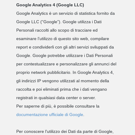
Google Analytics 4 (Google LLC)
Google Analytics è un servizio di statistica fornito da
Google LLC (“Google”). Google utilizza i Dati
Personali raccolti allo scopo di tracciare ed
esaminare l’utilizzo di questo sito web, compilare
report e condividerli con gli altri servizi sviluppati da
Google. Google potrebbe utilizzare i Dati Personali
per contestualizzare e personalizzare gli annunci del
proprio network pubblicitario. In Google Analytics 4,
gli indirizzi IP vengono utilizzati al momento della
raccolta e poi eliminati prima che i dati vengano
registrati in qualsiasi data center o server.
Per saperne di più, è possibile consultare la
documentazione ufficiale di
Google
.
Per conoscere l'utilizzo dei Dati da parte di Google,