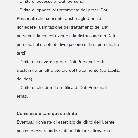
- Diritto di accesso ai Dati personali;
- Diritto di opporsi al trattamento dei propri Dati
Personali (che consente anche agli Utenti di
richiedere la limitazione del trattamento dei Dati
personali, la cancellazione o la distruzione dei Dati
personali, il divieto di divulgazione di Dati personali a
terzi);
- Diritto di ricevere i propri Dati Personali e di
trasferirli a un altro titolare del trattamento (portabilità
dei dati);
- Diritto di chiedere la rettifica di Dati Personali
errati.
Come esercitare questi diritti
Eventuali richieste di esercizio dei diritti dell'Utente
possono essere indirizzate al Titolare attraverso i