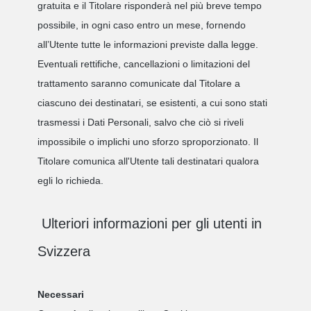
gratuita e il Titolare risponderà nel più breve tempo
possibile, in ogni caso entro un mese, fornendo
all’Utente tutte le informazioni previste dalla legge.
Eventuali rettifiche, cancellazioni o limitazioni del
trattamento saranno comunicate dal Titolare a
ciascuno dei destinatari, se esistenti, a cui sono stati
trasmessi i Dati Personali, salvo che ciò si riveli
impossibile o implichi uno sforzo sproporzionato. Il
Titolare comunica all'Utente tali destinatari qualora
egli lo richieda.
Ulteriori informazioni per gli utenti in
Svizzera
Necessari