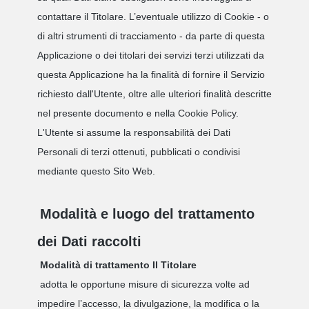
contattare il Titolare. L’eventuale utilizzo di Cookie - o
di altri strumenti di tracciamento - da parte di questa
Applicazione o dei titolari dei servizi terzi utilizzati da
questa Applicazione ha la finalità di fornire il Servizio
richiesto dall'Utente, oltre alle ulteriori finalità descritte
nel presente documento e nella Cookie Policy.
L'Utente si assume la responsabilità dei Dati
Personali di terzi ottenuti, pubblicati o condivisi
mediante questo Sito Web.
Modalità e luogo del trattamento
dei Dati raccolti
Modalità di trattamento Il Titolare
adotta le opportune misure di sicurezza volte ad
impedire l’accesso, la divulgazione, la modifica o la