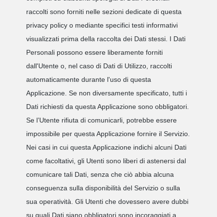
raccolti sono forniti nelle sezioni dedicate di questa
privacy policy o mediante specifici testi informativi
visualizzati prima della raccolta dei Dati stessi. I Dati
Personali possono essere liberamente forniti
dall'Utente o, nel caso di Dati di Utilizzo, raccolti
automaticamente durante l'uso di questa
Applicazione. Se non diversamente specificato, tutti i
Dati richiesti da questa Applicazione sono obbligatori.
Se l’Utente rifiuta di comunicarli, potrebbe essere
impossibile per questa Applicazione fornire il Servizio.
Nei casi in cui questa Applicazione indichi alcuni Dati
come facoltativi, gli Utenti sono liberi di astenersi dal
comunicare tali Dati, senza che ciò abbia alcuna
conseguenza sulla disponibilità del Servizio o sulla
sua operatività. Gli Utenti che dovessero avere dubbi
su quali Dati siano obbligatori sono incoraggiati a