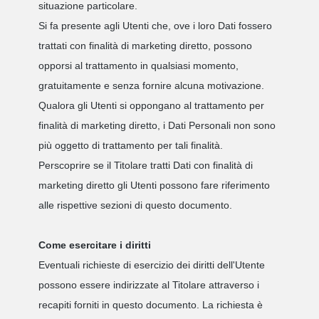
situazione particolare.
Si fa presente agli Utenti che, ove i loro Dati fossero
trattati con finalità di marketing diretto, possono
opporsi al trattamento in qualsiasi momento,
gratuitamente e senza fornire alcuna motivazione.
Qualora gli Utenti si oppongano al trattamento per
finalità di marketing diretto, i Dati Personali non sono
più oggetto di trattamento per tali finalità.
Per
s
coprire se il Titolare tratti Dati con finalità di
marketing diretto gli Utenti possono fare riferimento
alle rispettive sezioni di questo documento.
Come esercitare i diritti
Eventuali richieste di esercizio dei diritti dell'Utente
possono essere indirizzate al Titolare attraverso i
recapiti forniti in questo documento. La richiesta è