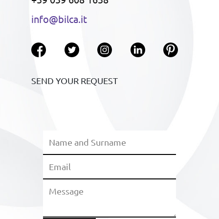
info@bilca.it
SEND YOUR REQUEST