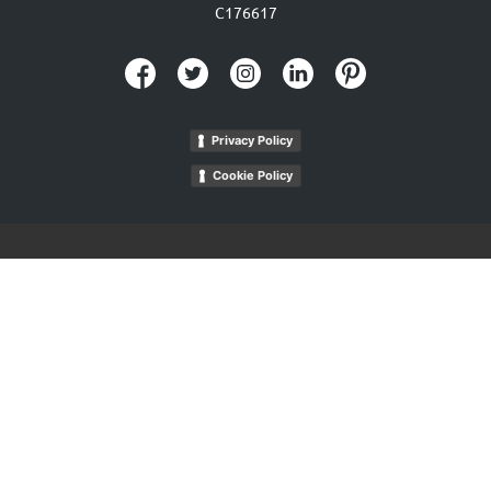
C176617
Privacy Policy
Cookie Policy