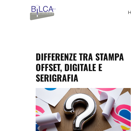
DIFFERENZE TRA STAMPA
OFFSET, DIGITALE E
SERIGRAFIA