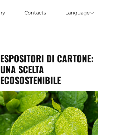
ery
Contacts
Language
ESPOSITORI DI CARTONE:
UNA SCELTA
ECOSOSTENIBILE