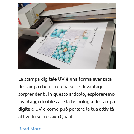
La stampa digitale UV è una forma avanzata
di stampa che offre una serie di vantaggi
sorprendenti. In questo articolo, esploreremo
i vantaggi di utilizzare la tecnologia di stampa
digitale UV e come può portare la tua attività
al livello successivo.Qualit...
Read More