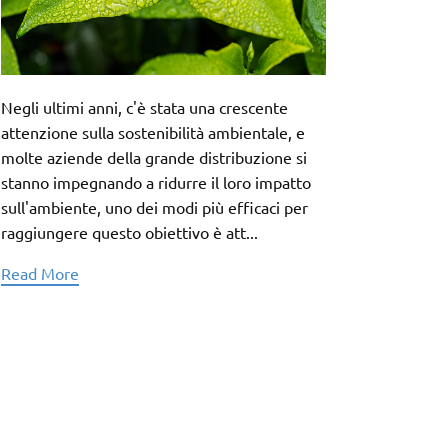
Negli ultimi anni, c'è stata una crescente
attenzione sulla sostenibilità ambientale, e
molte aziende della grande distribuzione si
stanno impegnando a ridurre il loro impatto
sull'ambiente, uno dei modi più efficaci per
raggiungere questo obiettivo è att...
Read More