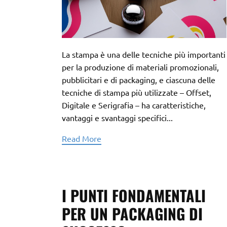
La stampa è una delle tecniche più importanti
per la produzione di materiali promozionali,
pubblicitari e di packaging, e ciascuna delle
tecniche di stampa più utilizzate – Offset,
Digitale e Serigrafia – ha caratteristiche,
vantaggi e svantaggi specifici...
Read More
I PUNTI FONDAMENTALI
PER UN PACKAGING DI