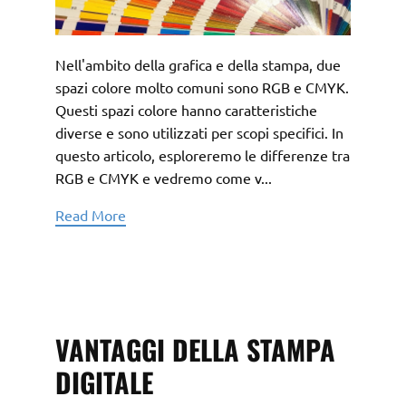
Nell'ambito della grafica e della stampa, due
spazi colore molto comuni sono RGB e CMYK.
Questi spazi colore hanno caratteristiche
diverse e sono utilizzati per scopi specifici. In
questo articolo, esploreremo le differenze tra
RGB e CMYK e vedremo come v...
Read More
VANTAGGI DELLA STAMPA
DIGITALE