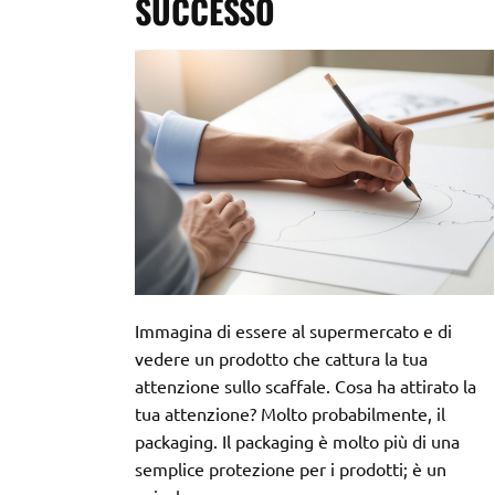
SUCCESSO
Immagina di essere al supermercato e di
vedere un prodotto che cattura la tua
attenzione sullo scaffale. Cosa ha attirato la
tua attenzione? Molto probabilmente, il
packaging. Il packaging è molto più di una
semplice protezione per i prodotti; è un