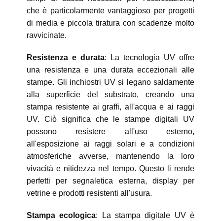
che è particolarmente vantaggioso per progetti
di media e piccola tiratura con scadenze molto
ravvicinate.
Resistenza e durata
: La tecnologia UV offre
una resistenza e una durata eccezionali alle
stampe. Gli inchiostri UV si legano saldamente
alla superficie del substrato, creando una
stampa resistente ai graffi, all'acqua e ai raggi
UV. Ciò significa che le stampe digitali UV
possono resistere all'uso esterno,
all'esposizione ai raggi solari e a condizioni
atmosferiche avverse, mantenendo la loro
vivacità e nitidezza nel tempo. Questo li rende
perfetti per segnaletica esterna, display per
vetrine e prodotti resistenti all'usura.
Stampa ecologica
: La stampa digitale UV è