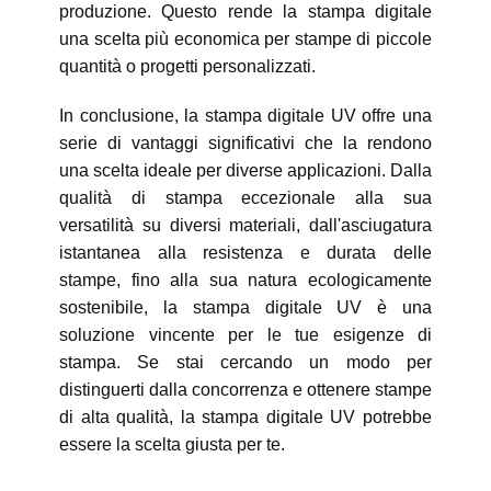
produzione. Questo rende la stampa digitale
una scelta più economica per stampe di piccole
quantità o progetti personalizzati.
In conclusione, la stampa digitale UV offre una
serie di vantaggi significativi che la rendono
una scelta ideale per diverse applicazioni. Dalla
qualità di stampa eccezionale alla sua
versatilità su diversi materiali, dall'asciugatura
istantanea alla resistenza e durata delle
stampe, fino alla sua natura ecologicamente
sostenibile, la stampa digitale UV è una
soluzione vincente per le tue esigenze di
stampa. Se stai cercando un modo per
distinguerti dalla concorrenza e ottenere stampe
di alta qualità, la stampa digitale UV potrebbe
essere la scelta giusta per te.