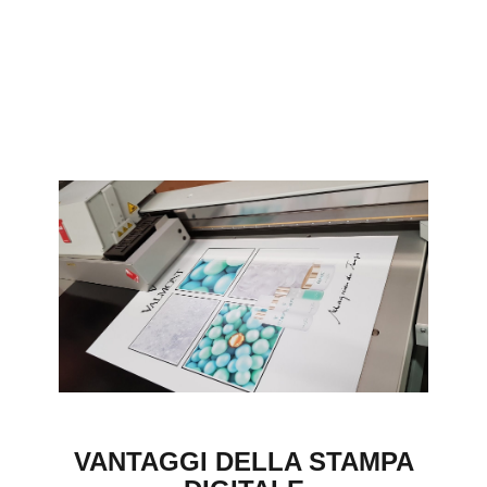
VANTAGGI DELLA STAMPA