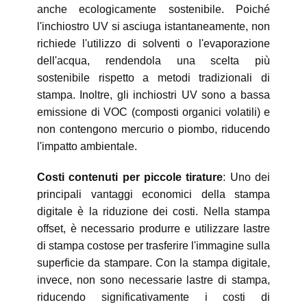
anche ecologicamente sostenibile. Poiché
l'inchiostro UV si asciuga istantaneamente, non
richiede l'utilizzo di solventi o l'evaporazione
dell'acqua, rendendola una scelta più
sostenibile rispetto a metodi tradizionali di
stampa. Inoltre, gli inchiostri UV sono a bassa
emissione di VOC (composti organici volatili) e
non contengono mercurio o piombo, riducendo
l'impatto ambientale.
Costi contenuti per piccole tirature
: Uno dei
principali vantaggi economici della stampa
digitale è la riduzione dei costi. Nella stampa
offset, è necessario produrre e utilizzare lastre
di stampa costose per trasferire l'immagine sulla
superficie da stampare. Con la stampa digitale,
invece, non sono necessarie lastre di stampa,
riducendo significativamente i costi di