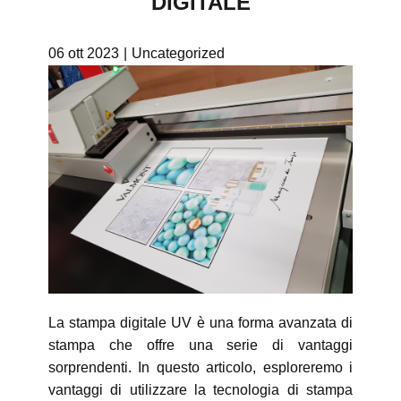
DIGITALE
06 ott 2023
Uncategorized
La stampa digitale UV è una forma avanzata di
stampa che offre una serie di vantaggi
sorprendenti. In questo articolo, esploreremo i
vantaggi di utilizzare la tecnologia di stampa