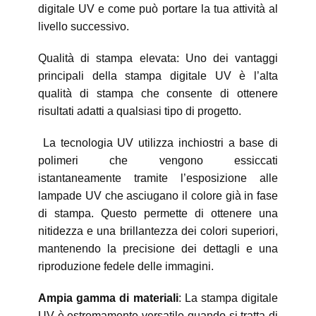
digitale UV e come può portare la tua attività al
livello successivo.
Qualità di stampa elevata: Uno dei vantaggi
principali della stampa digitale UV è l’alta
qualità di stampa che consente di ottenere
risultati adatti a qualsiasi tipo di progetto.
La tecnologia UV utilizza inchiostri a base di
polimeri che vengono essiccati
istantaneamente tramite l’esposizione alle
lampade UV che asciugano il colore già in fase
di stampa. Questo permette di ottenere una
nitidezza e una brillantezza dei colori superiori,
mantenendo la precisione dei dettagli e una
riproduzione fedele delle immagini.
Ampia gamma di materiali
: La stampa digitale
UV è estremamente versatile quando si tratta di