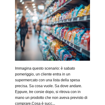
Immagina questo scenario: è sabato
pomeriggio, un cliente entra in un
supermercato con una lista della spesa
precisa. Sa cosa vuole. Sa dove andare.
Eppure, tre corsie dopo, si ritrova con in
mano un prodotto che non aveva previsto di
comprare.Cosa è succ...