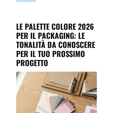
LE PALETTE COLORE 2026
PER IL PACKAGING: LE
TONALITÀ DA CONOSCERE
PER IL TUO PROSSIMO
PROGETTO