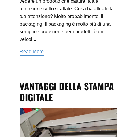
vedere un prodotto che cattura la tua
attenzione sullo scaffale. Cosa ha attirato la
tua attenzione? Molto probabilmente, il
packaging. Il packaging è molto più di una
semplice protezione per i prodotti; è un
veicol...
Read More
VANTAGGI DELLA STAMPA
DIGITALE