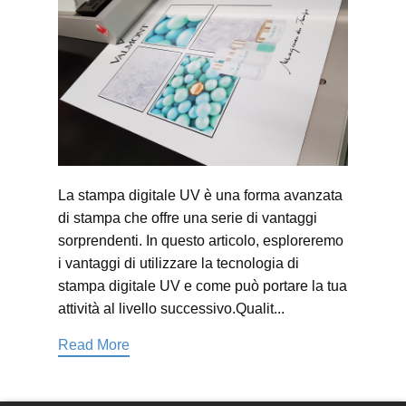
La stampa digitale UV è una forma avanzata
di stampa che offre una serie di vantaggi
sorprendenti. In questo articolo, esploreremo
i vantaggi di utilizzare la tecnologia di
stampa digitale UV e come può portare la tua
attività al livello successivo.Qualit...
Read More