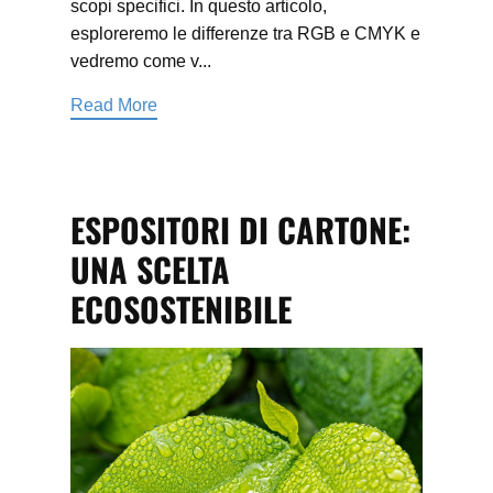
scopi specifici. In questo articolo,
esploreremo le differenze tra RGB e CMYK e
vedremo come v...
Read More
ESPOSITORI DI CARTONE:
UNA SCELTA
ECOSOSTENIBILE