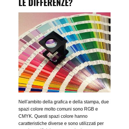
LE DIFFERENZE?
Nell'ambito della grafica e della stampa, due
spazi colore molto comuni sono RGB e
CMYK. Questi spazi colore hanno
caratteristiche diverse e sono utilizzati per