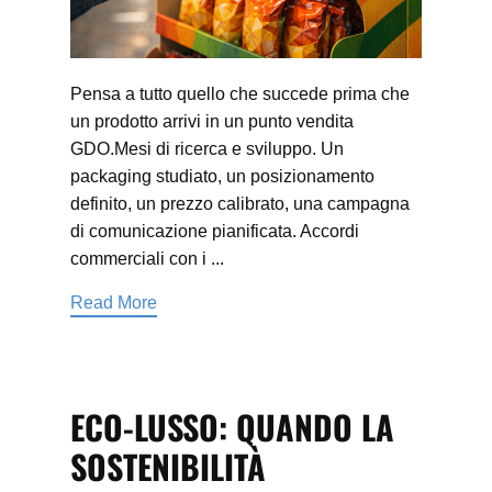
Pensa a tutto quello che succede prima che
un prodotto arrivi in un punto vendita
GDO.Mesi di ricerca e sviluppo. Un
packaging studiato, un posizionamento
definito, un prezzo calibrato, una campagna
di comunicazione pianificata. Accordi
commerciali con i ...
Read More
ECO-LUSSO: QUANDO LA
SOSTENIBILITÀ