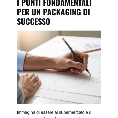
I PUNTI FONDAMENTALI
PER UN PACKAGING DI
SUCCESSO
Immagina di essere al supermercato e di