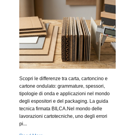
Scopri le differenze tra carta, cartoncino e
cartone ondulato: grammature, spessori,
tipologie di onda e applicazioni nel mondo
degli espositori e del packaging. La guida
tecnica firmata BILCA.Nel mondo delle
lavorazioni cartotecniche, uno degli errori
pi...