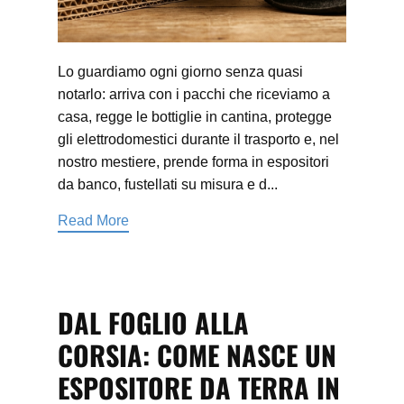
Lo guardiamo ogni giorno senza quasi
notarlo: arriva con i pacchi che riceviamo a
casa, regge le bottiglie in cantina, protegge
gli elettrodomestici durante il trasporto e, nel
nostro mestiere, prende forma in espositori
da banco, fustellati su misura e d...
Read More
DAL FOGLIO ALLA
CORSIA: COME NASCE UN
ESPOSITORE DA TERRA IN