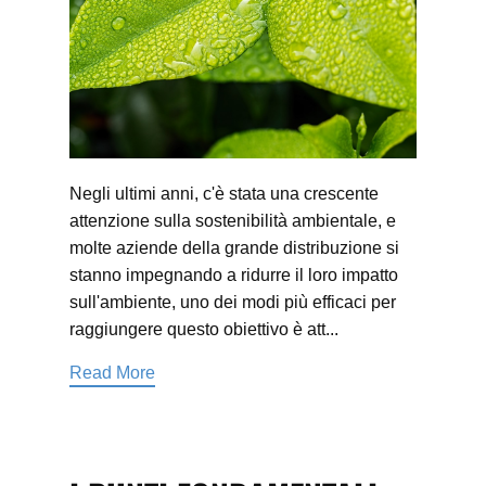
Negli ultimi anni, c'è stata una crescente
attenzione sulla sostenibilità ambientale, e
molte aziende della grande distribuzione si
stanno impegnando a ridurre il loro impatto
sull'ambiente, uno dei modi più efficaci per
raggiungere questo obiettivo è att...
Read More