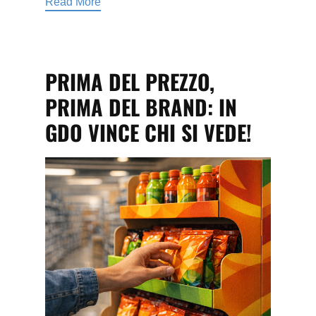
Read More
PRIMA DEL PREZZO,
PRIMA DEL BRAND: IN
GDO VINCE CHI SI VEDE!