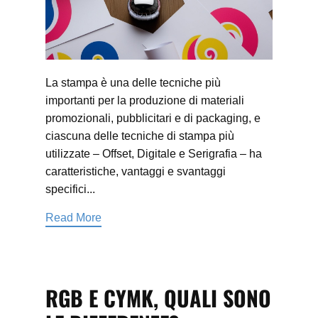
La stampa è una delle tecniche più
importanti per la produzione di materiali
promozionali, pubblicitari e di packaging, e
ciascuna delle tecniche di stampa più
utilizzate – Offset, Digitale e Serigrafia – ha
caratteristiche, vantaggi e svantaggi
specifici...
Read More
RGB E CYMK, QUALI SONO