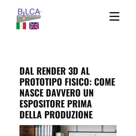
DAL RENDER 3D AL
PROTOTIPO FISICO: COME
NASCE DAVVERO UN
ESPOSITORE PRIMA
DELLA PRODUZIONE