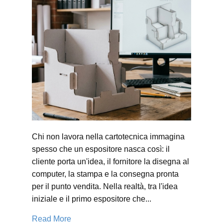
Chi non lavora nella cartotecnica immagina
spesso che un espositore nasca così: il
cliente porta un'idea, il fornitore la disegna al
computer, la stampa e la consegna pronta
per il punto vendita. Nella realtà, tra l'idea
iniziale e il primo espositore che...
Read More