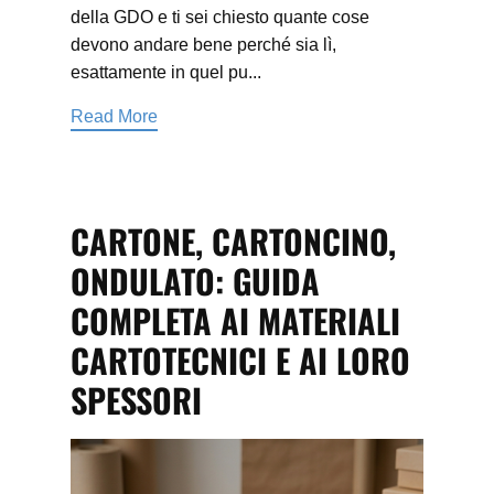
della GDO e ti sei chiesto quante cose
devono andare bene perché sia lì,
esattamente in quel pu...
Read More
CARTONE, CARTONCINO,
ONDULATO: GUIDA
COMPLETA AI MATERIALI
CARTOTECNICI E AI LORO
SPESSORI