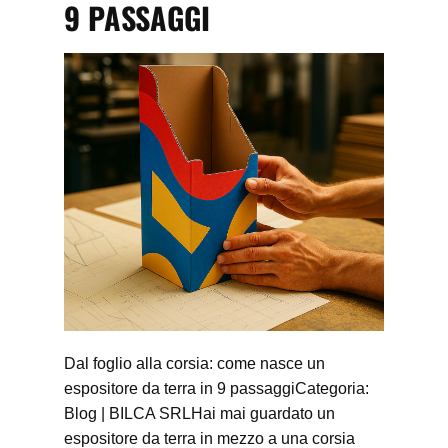
9 PASSAGGI
Dal foglio alla corsia: come nasce un
espositore da terra in 9 passaggiCategoria:
Blog | BILCA SRLHai mai guardato un
espositore da terra in mezzo a una corsia