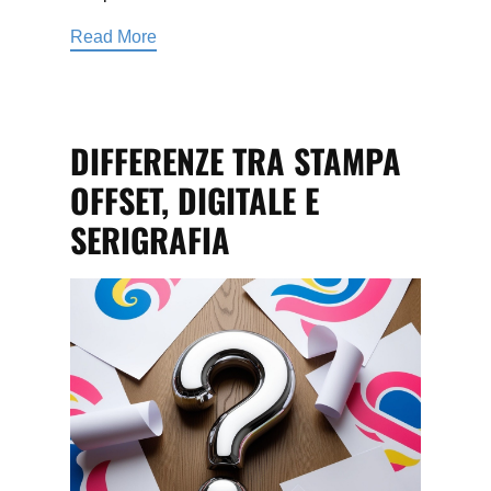
Read More
DIFFERENZE TRA STAMPA
OFFSET, DIGITALE E
SERIGRAFIA