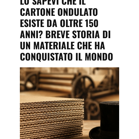
LO SAPEVI CHE IL
CARTONE ONDULATO
ESISTE DA OLTRE 150
ANNI? BREVE STORIA DI
UN MATERIALE CHE HA
CONQUISTATO IL MONDO