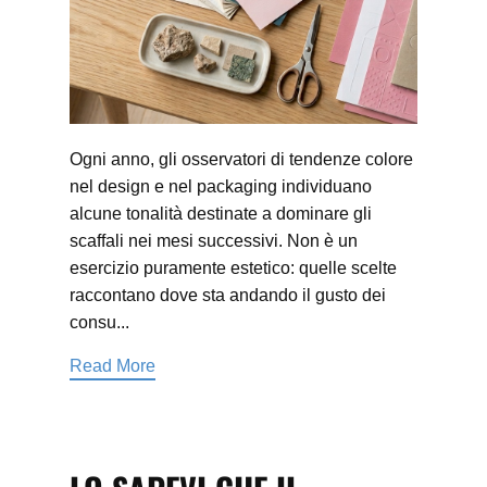
Ogni anno, gli osservatori di tendenze colore
nel design e nel packaging individuano
alcune tonalità destinate a dominare gli
scaffali nei mesi successivi. Non è un
esercizio puramente estetico: quelle scelte
raccontano dove sta andando il gusto dei
consu...
Read More