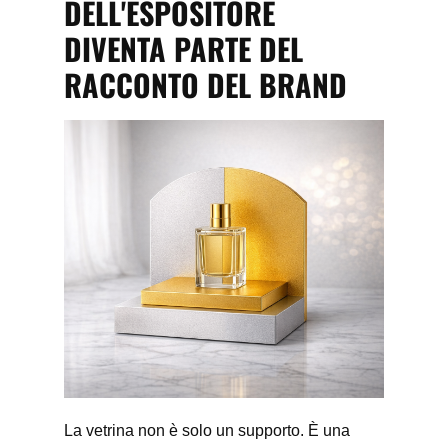
DELL'ESPOSITORE
DIVENTA PARTE DEL
RACCONTO DEL BRAND
La vetrina non è solo un supporto. È una