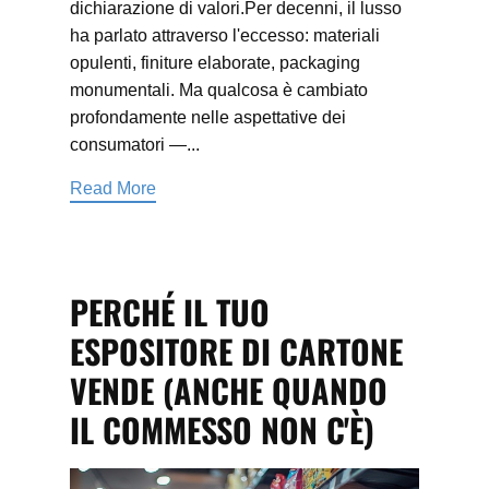
dichiarazione di valori.Per decenni, il lusso
ha parlato attraverso l'eccesso: materiali
opulenti, finiture elaborate, packaging
monumentali. Ma qualcosa è cambiato
profondamente nelle aspettative dei
consumatori —...
Read More
PERCHÉ IL TUO
ESPOSITORE DI CARTONE
VENDE (ANCHE QUANDO
IL COMMESSO NON C'È)